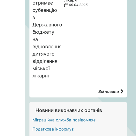
лікарні
09.04.2025
Всі новини
Новини виконавчих органів
Міграційна служба повідомляє
Податкова інформує