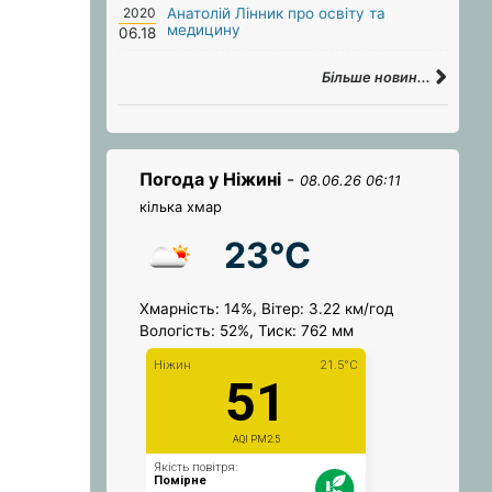
2020
Анатолій Лінник про освіту та
медицину
06.18
Більше новин...
Погода у Ніжині
-
08.06.26 06:11
кілька хмар
23°C
Хмарність: 14%, Вітер: 3.22 км/год
Вологість: 52%, Тиск: 762 мм