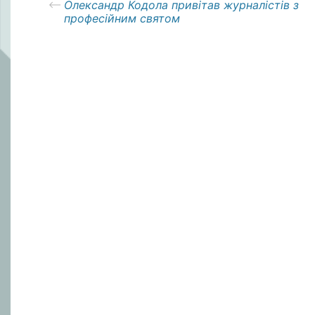
Олександр Кодола привітав журналістів з
професійним святом