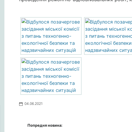
04.06.2021
Попредня новина: