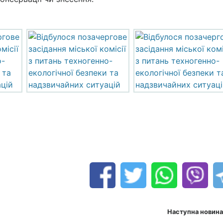
Наступна новина