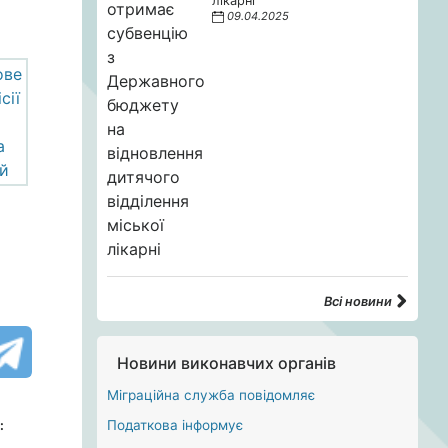
лікарні
09.04.2025
Всі новини
Новини виконавчих органів
Міграційна служба повідомляє
Податкова інформує
: