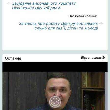
Засідання виконавчого комітету
Ніжинської міської ради
Наступна новина:
Звітність про роботу Центру соціальних
служб для сім`ї, дітей та молоді
Останне
Відеоновини