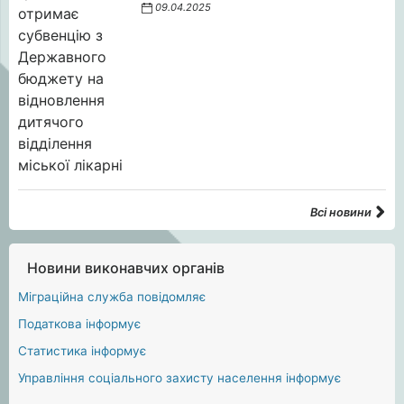
09.04.2025
Всі новини
Новини виконавчих органів
Міграційна служба повідомляє
Податкова інформує
Статистика інформує
Управління соціального захисту населення інформує