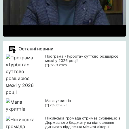
Останні новини
Програма «Турбота» суттєво розширює
межі у 2026 році!
02.01.2026
Мапа укриттів
23.06.2025
Ніжинська громада отримає субвенцію з
Державного бюджету на відновлення
дитячого відділення міської лікарні