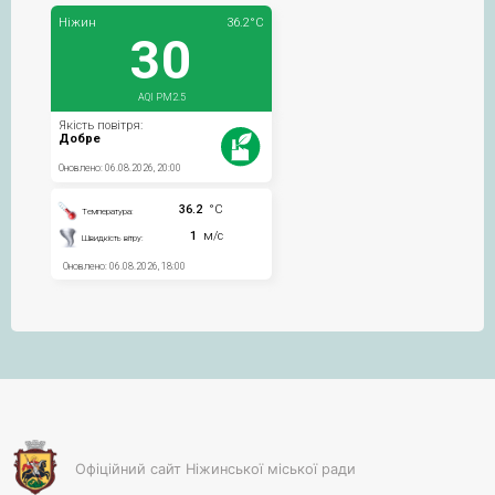
Офіційний сайт Ніжинської міської ради