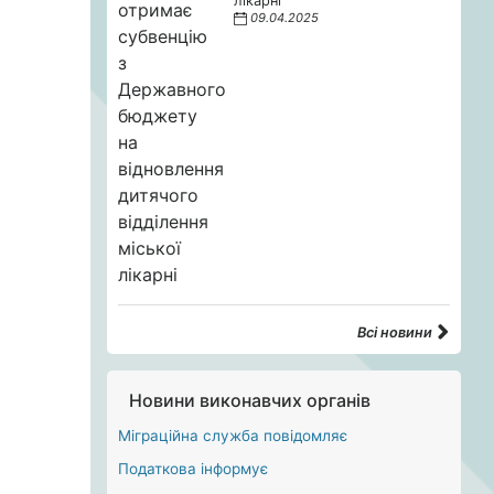
лікарні
09.04.2025
Всі новини
Новини виконавчих органів
Міграційна служба повідомляє
Податкова інформує