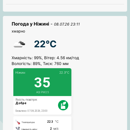
Погода у Ніжині
-
08.07.26 23:11
хмарно
22°C
Хмарність: 99%, Вітер: 4.56 км/год
Вологість: 89%, Тиск: 760 мм