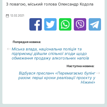
З повагою, міський голова Олександр Кодола
12.02.2021
Попредня новина:
Міська влада, національна поліція та
підприємці дійшли спільної згоди щодо
обмеження продажу алкогольних напоїв
Наступна новина:
Відбувся пресланч «Перемагаємо булінг
разом: перші кроки реалізації проєкту у
Ніжині»