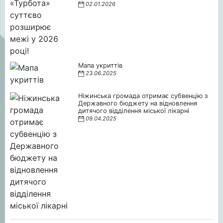
02.01.2026
Мапа укриттів
23.06.2025
Ніжинська громада отримає субвенцію з
Державного бюджету на відновлення
дитячого відділення міської лікарні
09.04.2025