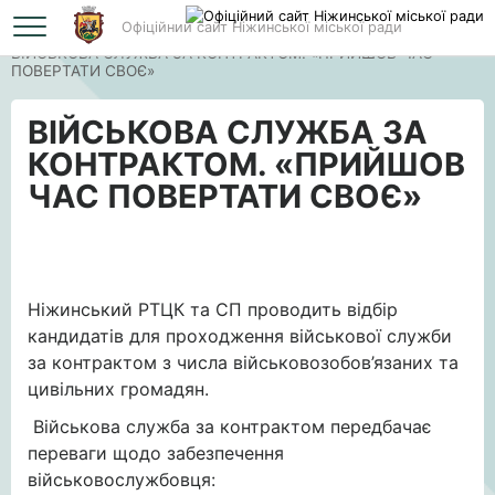
Офіційний сайт Ніжинської міської ради
Головна
ВІЙСЬКОВА СЛУЖБА ЗА КОНТРАКТОМ. «ПРИЙШОВ ЧАС
ПОВЕРТАТИ СВОЄ»
ВІЙСЬКОВА СЛУЖБА ЗА
КОНТРАКТОМ. «ПРИЙШОВ
ЧАС ПОВЕРТАТИ СВОЄ»
Ніжинський РТЦК та СП проводить відбір
кандидатів для проходження військової служби
за контрактом з числа військовозобов’язаних та
цивільних громадян.
Військова служба за контрактом передбачає
переваги щодо забезпечення
військовослужбовця: