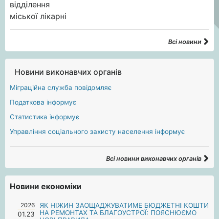
Всі новини
Новини виконавчих органів
Міграційна служба повідомляє
Податкова інформує
Статистика інформує
Управління соціального захисту населення інформує
Всі новини виконавчих органів
Новини економіки
2026
ЯК НІЖИН ЗАОЩАДЖУВАТИМЕ БЮДЖЕТНІ КОШТИ
НА РЕМОНТАХ ТА БЛАГОУСТРОЇ: ПОЯСНЮЄМО
01.23