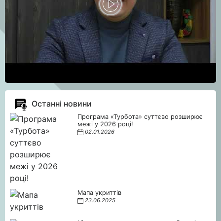
Останні новини
Програма «Турбота» суттєво розширює
межі у 2026 році!
02.01.2026
Мапа укриттів
23.06.2025