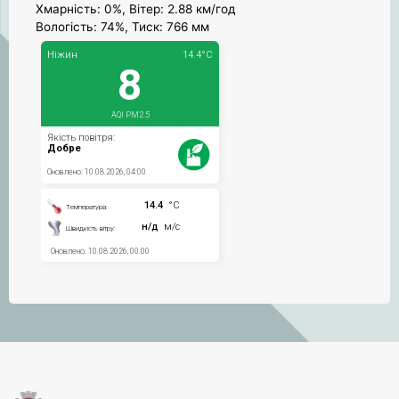
Хмарність: 0%, Вітер: 2.88 км/год
Вологість: 74%, Тиск: 766 мм