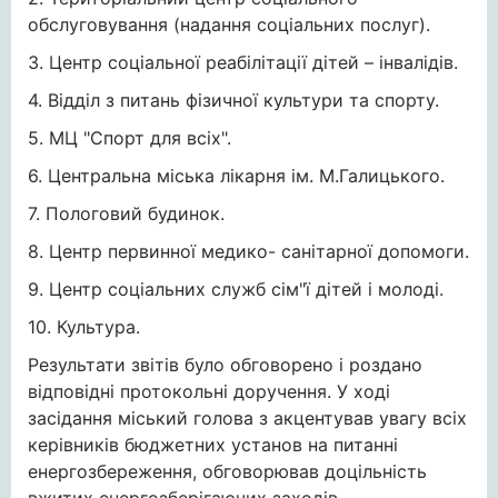
обслуговування (надання соціальних послуг).
3. Центр соціальної реабілітації дітей – інвалідів.
4. Відділ з питань фізичної культури та спорту.
5. МЦ "Спорт для всіх".
6. Центральна міська лікарня ім. М.Галицького.
7. Пологовий будинок.
8. Центр первинної медико- санітарної допомоги.
9. Центр соціальних служб сім"ї дітей і молоді.
10. Культура.
Результати звітів було обговорено і роздано
відповідні протокольні доручення. У ході
засідання міський голова з акцентував увагу всіх
керівників бюджетних установ на питанні
енергозбереження, обговорював доцільність