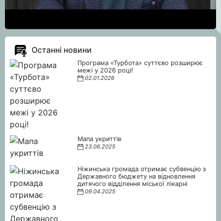
Останні новини
Програма «Турбота» суттєво розширює
межі у 2026 році!
02.01.2026
Мапа укриттів
23.06.2025
Ніжинська громада отримає субвенцію з
Державного бюджету на відновлення
дитячого відділення міської лікарні
09.04.2025