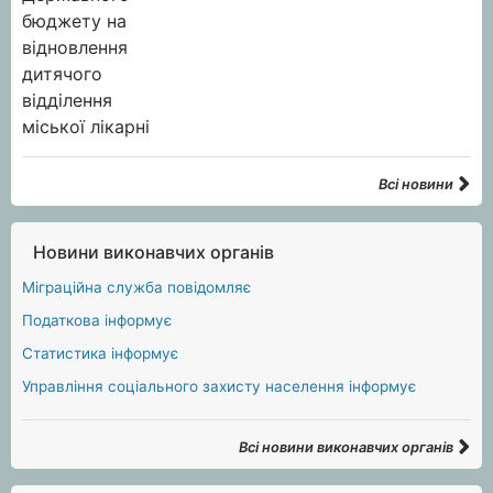
Всі новини
Новини виконавчих органів
Міграційна служба повідомляє
Податкова інформує
Статистика інформує
Управління соціального захисту населення інформує
Всі новини виконавчих органів