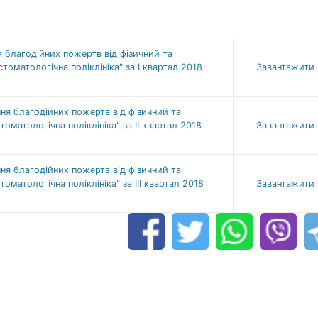
 благодійних пожертв від фізичний та
оматологічна поліклініка" за І квартал 2018
Завантажити
я благодійних пожертв від фізичний та
матологічна поліклініка" за ІІ квартал 2018
Завантажити
я благодійних пожертв від фізичний та
матологічна поліклініка" за ІІI квартал 2018
Завантажити