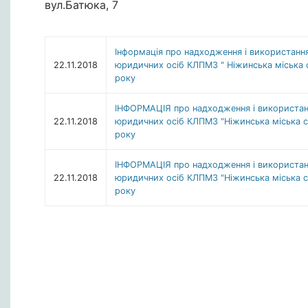
вул.Батюка, 7
Інформація про надходження і використання
22.11.2018
юридичних осіб КЛПМЗ " Ніжинська міська ст
року
ІНФОРМАЦІЯ про надходження і використанн
22.11.2018
юридичних осіб КЛПМЗ "Ніжинська міська сто
року
ІНФОРМАЦІЯ про надходження і використанн
22.11.2018
юридичних осіб КЛПМЗ "Ніжинська міська сто
року