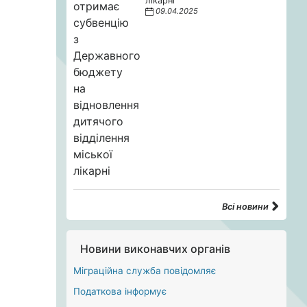
лікарні
09.04.2025
Всі новини
Новини виконавчих органів
Міграційна служба повідомляє
Податкова інформує