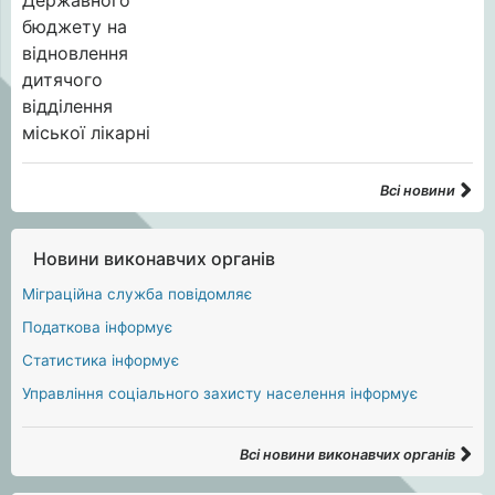
Всі новини
Новини виконавчих органів
Міграційна служба повідомляє
Податкова інформує
Статистика інформує
Управління соціального захисту населення інформує
Всі новини виконавчих органів