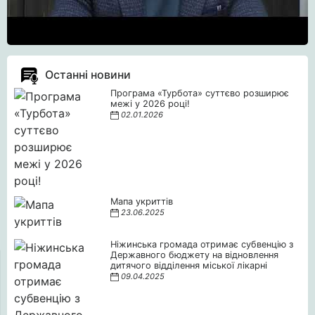
Останні новини
Програма «Турбота» суттєво розширює
межі у 2026 році!
02.01.2026
Мапа укриттів
23.06.2025
Ніжинська громада отримає субвенцію з
Державного бюджету на відновлення
дитячого відділення міської лікарні
09.04.2025