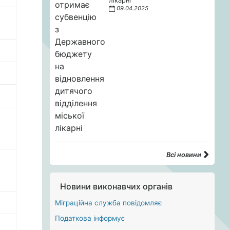
лікарні
09.04.2025
Всі новини
Новини виконавчих органів
Міграційна служба повідомляє
Податкова інформує