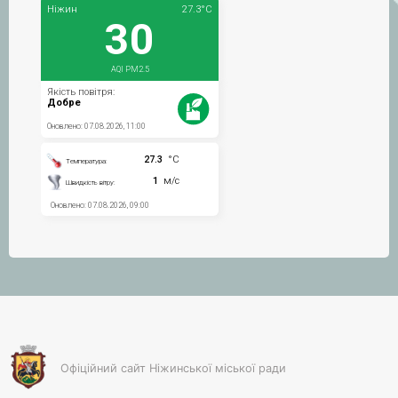
Офіційний сайт Ніжинської міської ради