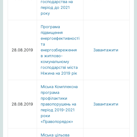
господарства на
період до 2021
року
Програма
підвищення
енергоефективності
та
28.08.2019
енергозбереження
Завантажити
в житлово-
комунальному
господарстві міста
Ніжина на 2019 рік
Міська Комплексна
програма
профілактики
28.08.2019
правопорушень на
Завантажити
період 2019-2021
роки
«Правопорядок»
Міська цільова