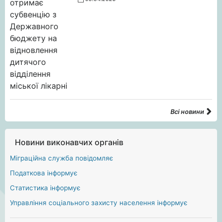
Всі новини
Новини виконавчих органів
Міграційна служба повідомляє
Податкова інформує
Статистика інформує
Управління соціального захисту населення інформує