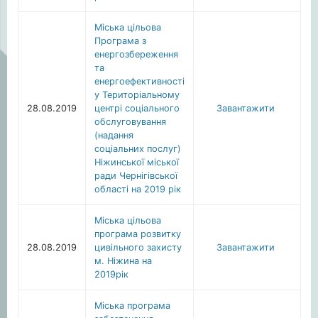
Міська цільова
Програма з
енергозбереження
та
енергоефективності
у Територіальному
28.08.2019
центрі соціального
Завантажити
обслуговування
(надання
соціальних послуг)
Ніжинської міської
ради Чернігівської
області на 2019 рік
Міська цільова
програма розвитку
28.08.2019
цивільного захисту
Завантажити
м. Ніжина на
2019рік
Міська програма