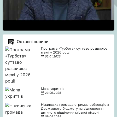
Останні новини
Програма «Турбота» суттєво розширює
межі у 2026 році!
02.01.2026
Мапа укриттів
23.06.2025
Ніжинська громада отримає субвенцію з
Державного бюджету на відновлення
дитячого відділення міської лікарні
09.04.2025