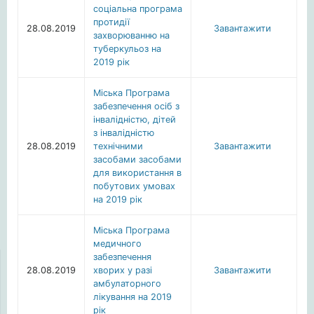
соціальна програма
протидії
28.08.2019
Завантажити
захворюванню на
туберкульоз на
2019 рік
Міська Програма
забезпечення осіб з
інвалідністю, дітей
з інвалідністю
28.08.2019
технічними
Завантажити
засобами засобами
для використання в
побутових умовах
на 2019 рік
Міська Програма
медичного
забезпечення
28.08.2019
хворих у разі
Завантажити
амбулаторного
лікування на 2019
рік