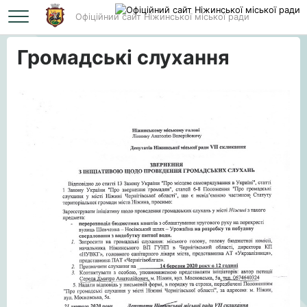
Офіційний сайт Ніжинської міської ради
Головна
Громадські слухання
Громадські слухання