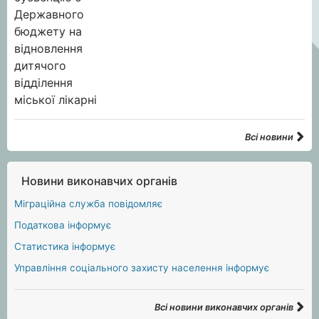
Всі новини
Новини виконавчих органів
Міграційна служба повідомляє
Податкова інформує
Статистика інформує
Управління соціального захисту населення інформує
Всі новини виконавчих органів