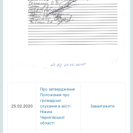
Про затвердження
Положення про
громадські
25.02.2020
слухання в місті
Завантажити
Ніжині
Чернігівської
області