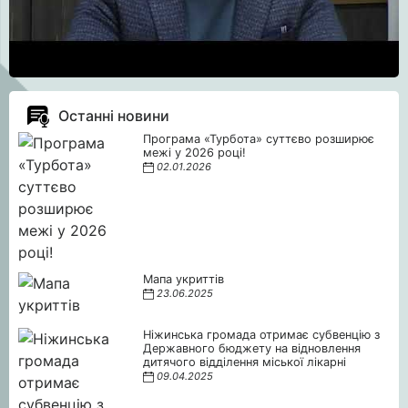
Останні новини
Програма «Турбота» суттєво розширює
межі у 2026 році!
02.01.2026
Мапа укриттів
23.06.2025
Ніжинська громада отримає субвенцію з
Державного бюджету на відновлення
дитячого відділення міської лікарні
09.04.2025