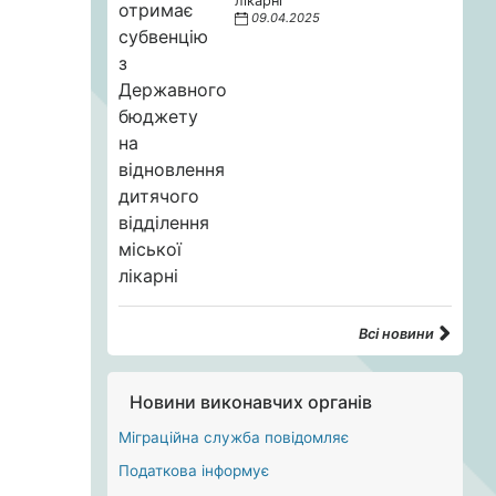
лікарні
09.04.2025
Всі новини
Новини виконавчих органів
Міграційна служба повідомляє
Податкова інформує