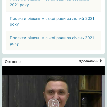
2021 року
Проекти рішень міської ради за лютий 2021
року
Проекти рішень міської ради за січень 2021
року
Останне
Відеоновини