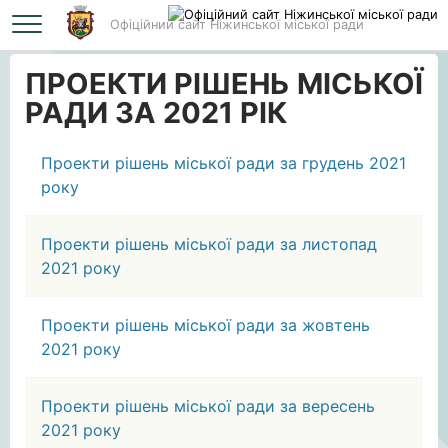
Офіційний сайт Ніжинської міської ради
Головна
ПРОЕКТИ РІШЕНЬ МІСЬКОЇ РАДИ ЗА 2021 РІК
ПРОЕКТИ РІШЕНЬ МІСЬКОЇ
РАДИ ЗА 2021 РІК
Проекти рішень міської ради за грудень 2021
року
Проекти рішень міської ради за листопад
2021 року
Проекти рішень міської ради за жовтень
2021 року
Проекти рішень міської ради за вересень
2021 року