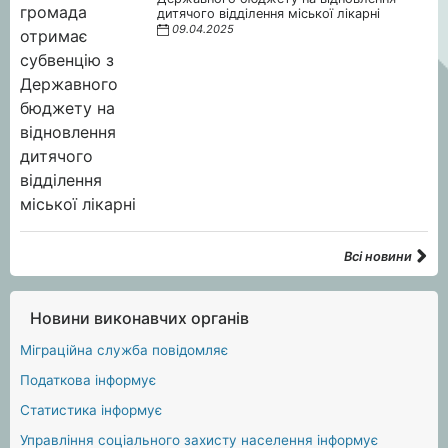
дитячого відділення міської лікарні
09.04.2025
Всі новини
Новини виконавчих органів
Міграційна служба повідомляє
Податкова інформує
Статистика інформує
Управління соціального захисту населення інформує