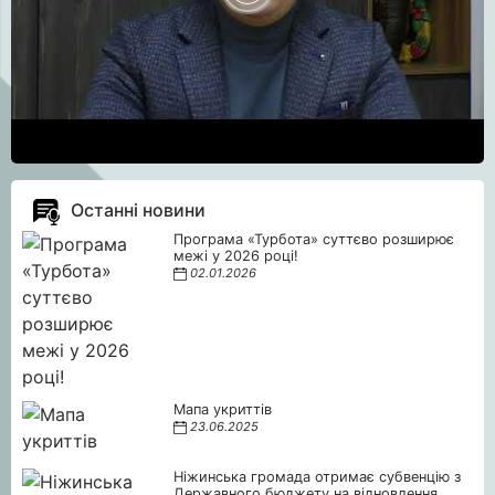
Останні новини
Програма «Турбота» суттєво розширює
межі у 2026 році!
02.01.2026
Мапа укриттів
23.06.2025
Ніжинська громада отримає субвенцію з
Державного бюджету на відновлення