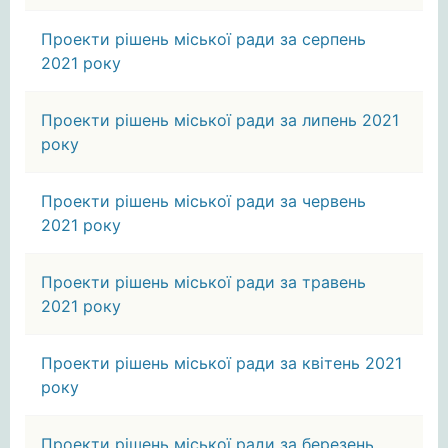
Проекти рішень міської ради за серпень
2021 року
Проекти рішень міської ради за липень 2021
року
Проекти рішень міської ради за червень
2021 року
Проекти рішень міської ради за травень
2021 року
Проекти рішень міської ради за квітень 2021
року
Проекти рішень міської ради за березень