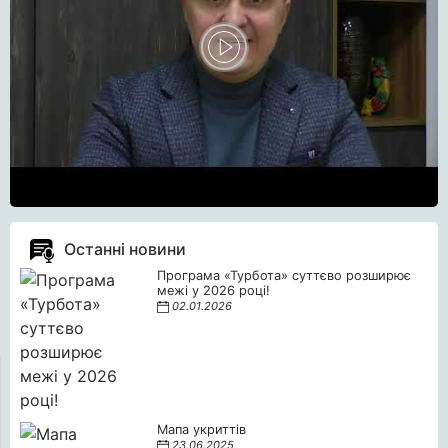
Останні новини
Програма «Турбота» суттєво розширює
межі у 2026 році!
02.01.2026
Мапа укриттів
23.06.2025