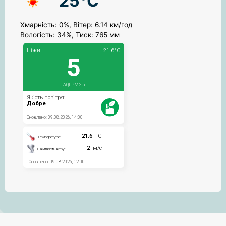
25°C
Хмарність: 0%, Вітер: 6.14 км/год
Вологість: 34%, Тиск: 765 мм