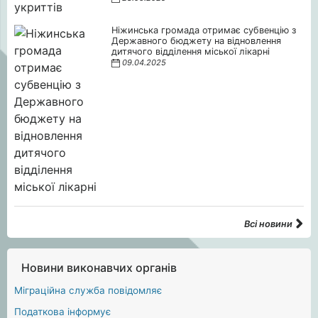
Ніжинська громада отримає субвенцію з
Державного бюджету на відновлення
дитячого відділення міської лікарні
09.04.2025
Всі новини
Новини виконавчих органів
Міграційна служба повідомляє
Податкова інформує