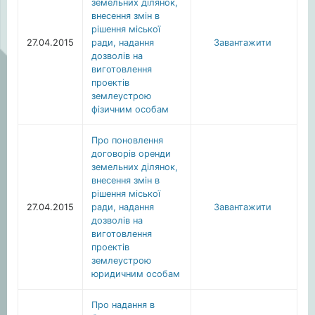
земельних ділянок,
внесення змін в
рішення міської
27.04.2015
ради, надання
Завантажити
дозволів на
виготовлення
проектів
землеустрою
фізичним особам
Про поновлення
договорів оренди
земельних ділянок,
внесення змін в
рішення міської
27.04.2015
ради, надання
Завантажити
дозволів на
виготовлення
проектів
землеустрою
юридичним особам
Про надання в