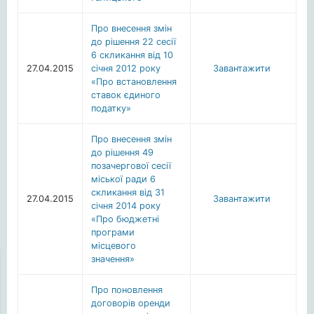
Про внесення змін
до рішення 22 сесії
6 скликання від 10
27.04.2015
січня 2012 року
Завантажити
«Про встановлення
ставок єдиного
податку»
Про внесення змін
до рішення 49
позачергової сесії
міської ради 6
скликання від 31
27.04.2015
Завантажити
січня 2014 року
«Про бюджетні
програми
місцевого
значення»
Про поновлення
договорів оренди