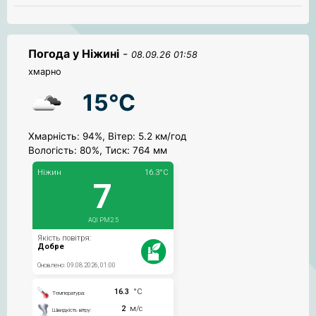
Погода у Ніжині
-
08.09.26 01:58
хмарно
15°C
Хмарність: 94%, Вітер: 5.2 км/год
Вологість: 80%, Тиск: 764 мм