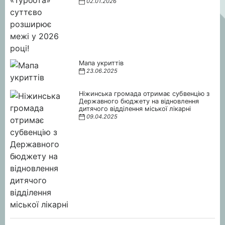
02.01.2026
Мапа укриттів
23.06.2025
Ніжинська громада отримає субвенцію з
Державного бюджету на відновлення
дитячого відділення міської лікарні
09.04.2025