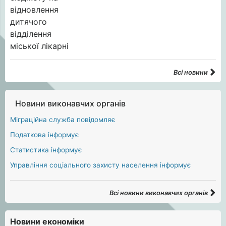
Всі новини
Новини виконавчих органів
Міграційна служба повідомляє
Податкова інформує
Статистика інформує
Управління соціального захисту населення інформує
Всі новини виконавчих органів
Новини економіки