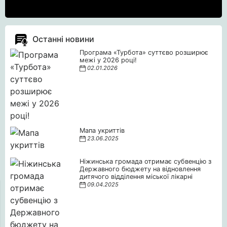
Останні новини
Програма «Турбота» суттєво розширює
межі у 2026 році!
02.01.2026
Мапа укриттів
23.06.2025
Ніжинська громада отримає субвенцію з
Державного бюджету на відновлення
дитячого відділення міської лікарні
09.04.2025