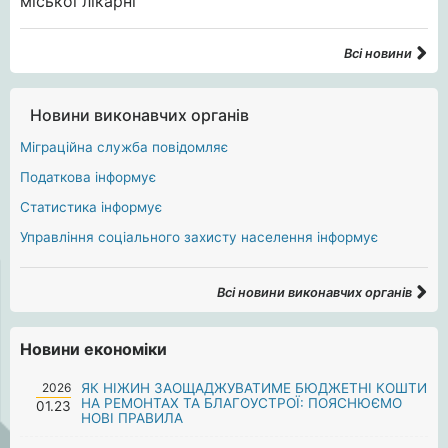
Всі новини
Новини виконавчих органів
Міграційна служба повідомляє
Податкова інформує
Статистика інформує
Управління соціального захисту населення інформує
Всі новини виконавчих органів
Новини економіки
2026
ЯК НІЖИН ЗАОЩАДЖУВАТИМЕ БЮДЖЕТНІ КОШТИ
НА РЕМОНТАХ ТА БЛАГОУСТРОЇ: ПОЯСНЮЄМО
01.23
НОВІ ПРАВИЛА