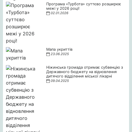
Програма «Турбота» суттєво розширює
межі у 2026 році!
02.01.2026
Мапа укриттів
23.06.2025
Ніжинська громада отримає субвенцію з
Державного бюджету на відновлення
дитячого відділення міської лікарні
09.04.2025