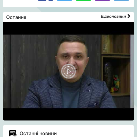
Останне
Відеоновини
Останні новини