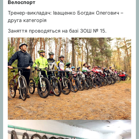
Велоспорт
Тренер-викладач: Іващенко Богдан Олегович –
друга категорія
Заняття проводяться на базі ЗОШ № 15.