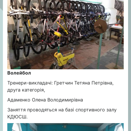
Волейбол
Тренери-викладачі: Гретчин Тетяна Петрівна,
друга категорія,
Адаменко Олена Володимирівна
Заняття проводяться на базі спортивного залу
КДЮСШ.