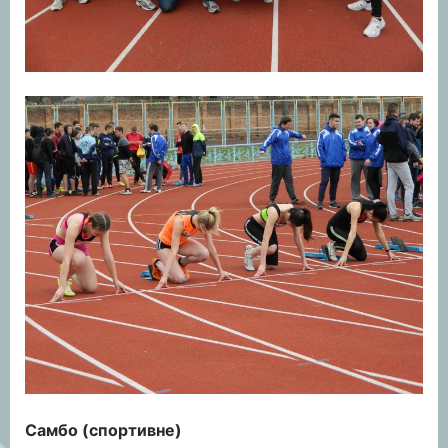
Самбо (спортивне)