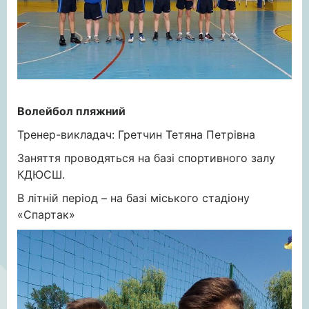
Волейбол пляжний
Тренер-викладач: Гретчин Тетяна Петрівна
Заняття проводяться на базі спортивного залу
КДЮСШ.
В літній період – на базі міського стадіону
«Спартак»