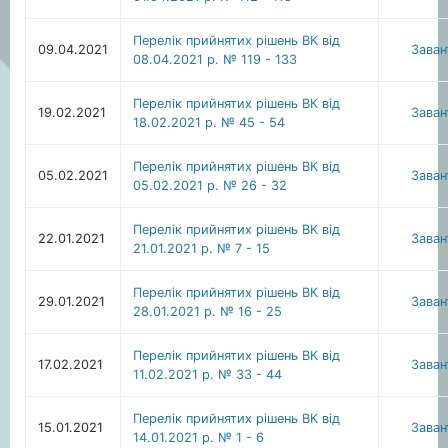
Перелік прийнятих рішень ВК від
09.04.2021
Зава
08.04.2021 р. № 119 - 133
Перелік прийнятих рішень ВК від
19.02.2021
Зава
18.02.2021 р. № 45 - 54
Перелік прийнятих рішень ВК від
05.02.2021
Зава
05.02.2021 р. № 26 - 32
Перелік прийнятих рішень ВК від
22.01.2021
Зава
21.01.2021 р. № 7 - 15
Перелік прийнятих рішень ВК від
29.01.2021
Зава
28.01.2021 р. № 16 - 25
Перелік прийнятих рішень ВК від
17.02.2021
Зава
11.02.2021 р. № 33 - 44
Перелік прийнятих рішень ВК від
15.01.2021
Зава
14.01.2021 р. № 1 - 6