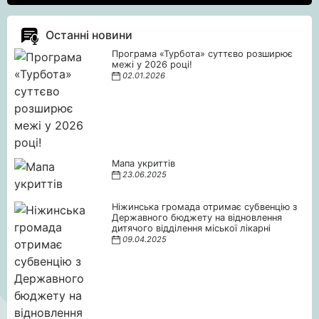
Останні новини
Програма «Турбота» суттєво розширює
межі у 2026 році!
02.01.2026
Мапа укриттів
23.06.2025
Ніжинська громада отримає субвенцію з
Державного бюджету на відновлення
дитячого відділення міської лікарні
09.04.2025