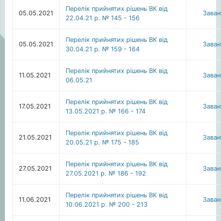
Перелік прийнятих рішень ВК від
05.05.2021
Зава
22.04.21 р. № 145 - 156
Перелік прийнятих рішень ВК від
05.05.2021
Зава
30.04.21 р. № 159 - 164
Перелік прийнятих рішень ВК від
11.05.2021
Зава
06.05.21
Перелік прийнятих рішень ВК від
17.05.2021
Зава
13.05.2021 р. № 166 - 174
Перелік прийнятих рішень ВК від
21.05.2021
Зава
20.05.21 р. № 175 - 185
Перелік прийнятих рішень ВК від
27.05.2021
Зава
27.05.2021 р. № 186 - 192
Перелік прийнятих рішень ВК від
11.06.2021
Зава
10.06.2021 р. № 200 - 213