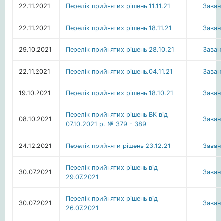
22.11.2021
Перелік прийнятих рішень 11.11.21
Зава
22.11.2021
Перелік прийнятих рішень 18.11.21
Зава
29.10.2021
Перелік прийнятих рішень 28.10.21
Зава
22.11.2021
Перелік прийнятих рішень.04.11.21
Зава
19.10.2021
Перелік прийнятих рішень 18.10.21
Зава
Перелік прийнятих рішень ВК від
08.10.2021
Зава
07.10.2021 р. № 379 - 389
24.12.2021
Перелік прийняти рішень 23.12.21
Зава
Перелік прийнятих рішень від
30.07.2021
Зава
29.07.2021
Перелік прийнятих рішень від
30.07.2021
Зава
26.07.2021