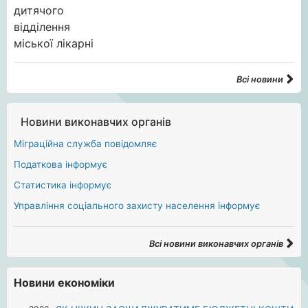
Всі новини
Новини виконавчих органів
Міграційна служба повідомляє
Податкова інформує
Статистика інформує
Управління соціального захисту населення інформує
Всі новини виконавчих органів
Новини економіки