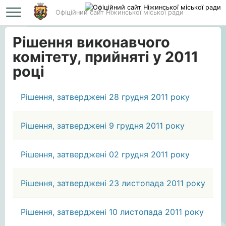
Офіційний сайт Ніжинської міської ради
Головна
Рішення виконавчого комітету, прийняті у 2011 році
Рішення виконавчого
комітету, прийняті у 2011
році
Рішення, затверджені 28 грудня 2011 року
Рішення, затверджені 9 грудня 2011 року
Рішення, затверджені 02 грудня 2011 року
Рішення, затверджені 23 листопада 2011 року
Рішення, затверджені 10 листопада 2011 року