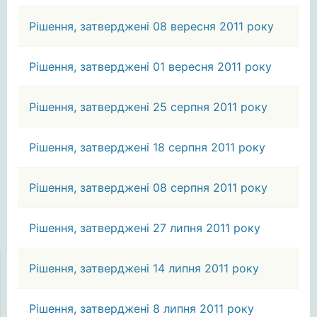
Рішення, затверджені 08 вересня 2011 року
Рішення, затверджені 01 вересня 2011 року
Рішення, затверджені 25 серпня 2011 року
Рішення, затверджені 18 серпня 2011 року
Рішення, затверджені 08 серпня 2011 року
Рішення, затверджені 27 липня 2011 року
Рішення, затверджені 14 липня 2011 року
Рішення, затверджені 8 липня 2011 року