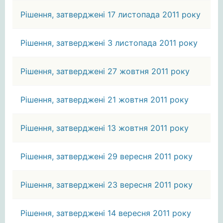
Рішення, затверджені 17 листопада 2011 року
Рішення, затверджені 3 листопада 2011 року
Рішення, затверджені 27 жовтня 2011 року
Рішення, затверджені 21 жовтня 2011 року
Рішення, затверджені 13 жовтня 2011 року
Рішення, затверджені 29 вересня 2011 року
Рішення, затверджені 23 вересня 2011 року
Рішення, затверджені 14 вересня 2011 року