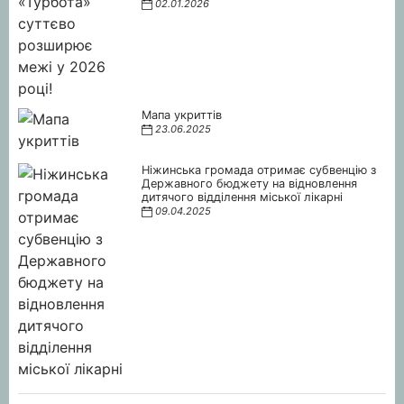
02.01.2026
Мапа укриттів
23.06.2025
Ніжинська громада отримає субвенцію з
Державного бюджету на відновлення
дитячого відділення міської лікарні
09.04.2025