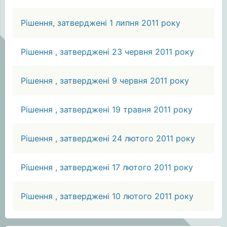
Рішення, затверджені 1 липня 2011 року
Рішення , затверджені 23 червня 2011 року
Рішення , затверджені 9 червня 2011 року
Рішення , затверджені 19 травня 2011 року
Рішення , затверджені 24 лютого 2011 року
Рішення , затверджені 17 лютого 2011 року
Рішення , затверджені 10 лютого 2011 року