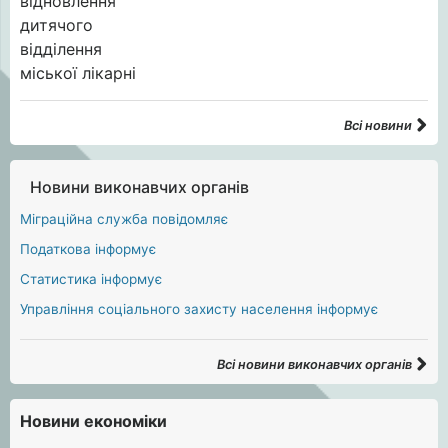
Всі новини
Новини виконавчих органів
Міграційна служба повідомляє
Податкова інформує
Статистика інформує
Управління соціального захисту населення інформує
Всі новини виконавчих органів
Новини економіки