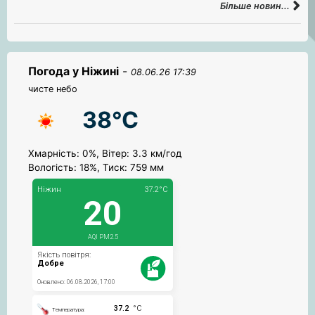
Більше новин...
Погода у Ніжині
-
08.06.26 17:39
чисте небо
38°C
Хмарність: 0%, Вітер: 3.3 км/год
Вологість: 18%, Тиск: 759 мм