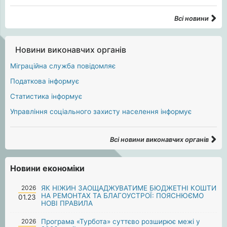
Всі новини
Новини виконавчих органів
Міграційна служба повідомляє
Податкова інформує
Статистика інформує
Управління соціального захисту населення інформує
Всі новини виконавчих органів
Новини економіки
2026
ЯК НІЖИН ЗАОЩАДЖУВАТИМЕ БЮДЖЕТНІ КОШТИ
НА РЕМОНТАХ ТА БЛАГОУСТРОЇ: ПОЯСНЮЄМО
01.23
НОВІ ПРАВИЛА
2026
Програма «Турбота» суттєво розширює межі у