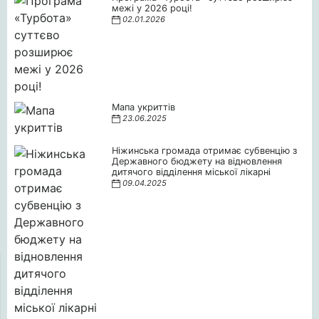
межі у 2026 році!
02.01.2026
Мапа укриттів
23.06.2025
Ніжинська громада отримає субвенцію з
Державного бюджету на відновлення
дитячого відділення міської лікарні
09.04.2025