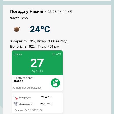
Погода у Ніжині
-
08.06.26 22:45
чисте небо
24°C
Хмарність: 0%, Вітер: 3.88 км/год
Вологість: 62%, Тиск: 761 мм