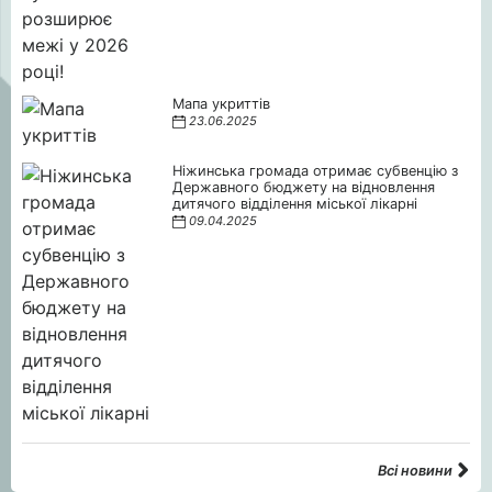
Мапа укриттів
23.06.2025
Ніжинська громада отримає субвенцію з
Державного бюджету на відновлення
дитячого відділення міської лікарні
09.04.2025
Всі новини