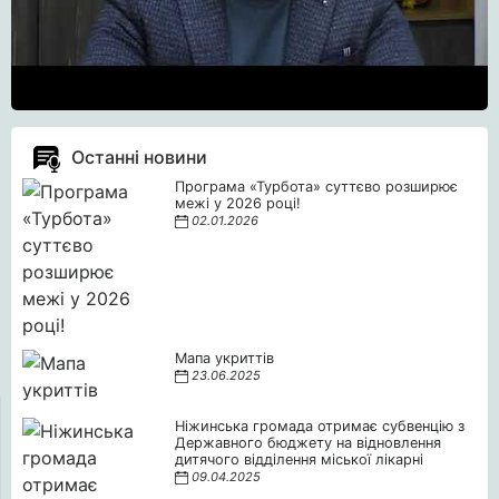
Останні новини
Програма «Турбота» суттєво розширює
межі у 2026 році!
02.01.2026
Мапа укриттів
23.06.2025
Ніжинська громада отримає субвенцію з
Державного бюджету на відновлення
дитячого відділення міської лікарні
09.04.2025