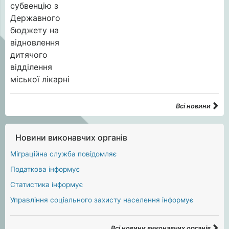
Всі новини
Новини виконавчих органів
Міграційна служба повідомляє
Податкова інформує
Статистика інформує
Управління соціального захисту населення інформує
Всі новини виконавчих органів