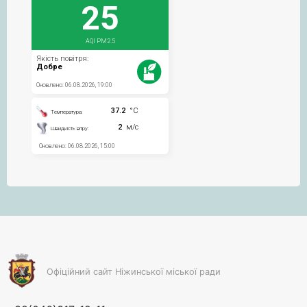
Офіційний сайт Ніжинської міської ради