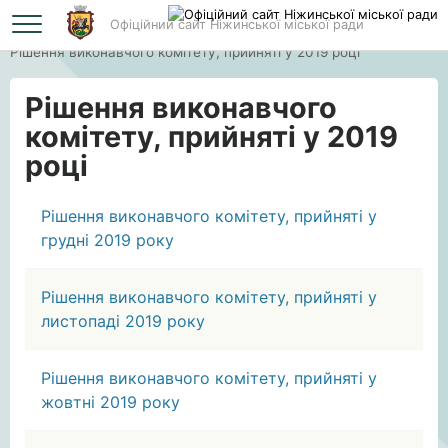
Офіційний сайт Ніжинської міської ради
Головна
Рішення виконавчого комітету, прийняті у 2019 році
Рішення виконавчого
комітету, прийняті у 2019
році
Рішення виконавчого комітету, прийняті у
грудні 2019 року
Рішення виконавчого комітету, прийняті у
листопаді 2019 року
Рішення виконавчого комітету, прийняті у
жовтні 2019 року