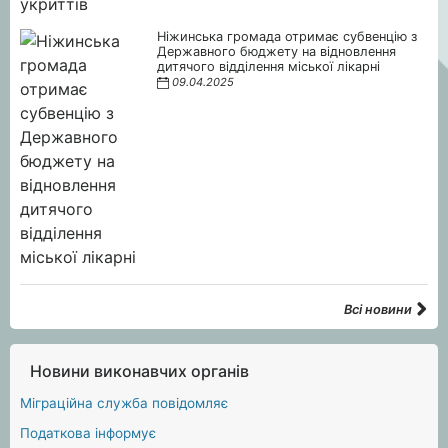
Ніжинська громада отримає субвенцію з
Державного бюджету на відновлення
дитячого відділення міської лікарні
09.04.2025
Всі новини
Новини виконавчих органів
Міграційна служба повідомляє
Податкова інформує