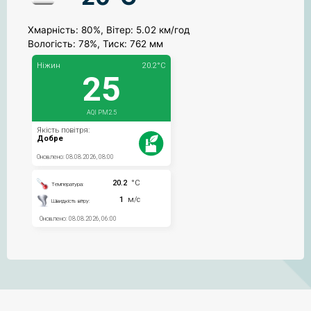
Хмарність: 80%, Вітер: 5.02 км/год
Вологість: 78%, Тиск: 762 мм