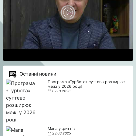
Останні новини
Програма «Турбота» суттєво розширює
межі у 2026 році!
02.01.2026
Мапа укриттів
23.06.2025