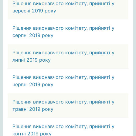
Рішення виконавчого комітету, прийняті у
вересні 2019 року
Рішення виконавчого комітету, прийняті у
серпні 2019 року
Рішення виконавчого комітету, прийняті у
липні 2019 року
Рішення виконавчого комітету, прийняті у
червні 2019 року
Рішення виконавчого комітету, прийняті у
травні 2019 року
Рішення виконавчого комітету, прийняті у
квітні 2019 року