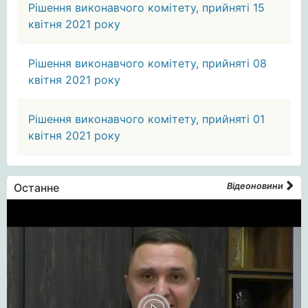
Рішення виконавчого комітету, прийняті 15
квітня 2021 року
Рішення виконавчого комітету, прийняті 08
квітня 2021 року
Рішення виконавчого комітету, прийняті 01
квітня 2021 року
Останне
Відеоновини