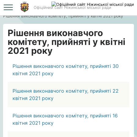
Офіційний сайт Ніжинської міської ради
Головна
Рішення виконавчого комітету, прийняті у квітні 2021 року
Рішення виконавчого
комітету, прийняті у квітні
2021 року
Рішення виконавчого комітету, прийняті 30
квітня 2021 року
Рішення виконавчого комітету, прийняті 22
квітня 2021 року
Рішення виконавчого комітету, прийняті 16
квітня 2021 року