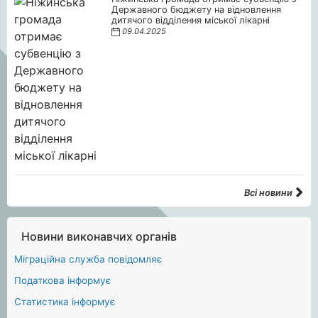
Державного бюджету на відновлення
дитячого відділення міської лікарні
09.04.2025
Всі новини
Новини виконавчих органів
Міграційна служба повідомляє
Податкова інформує
Статистика інформує