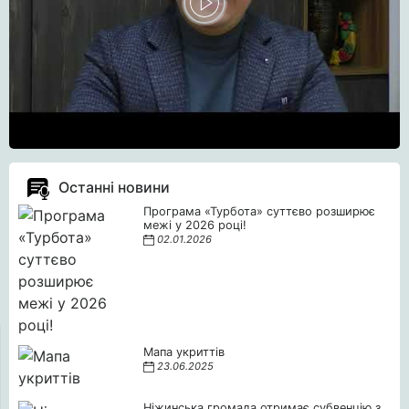
Останні новини
Програма «Турбота» суттєво розширює
межі у 2026 році!
02.01.2026
Мапа укриттів
23.06.2025
Ніжинська громада отримає субвенцію з