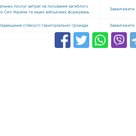
льних послуг витрат на поховання загиблого
Завантажити
 Сил України та інших військових формувань
 підвищення стійкості територіальної громади
Завантажити