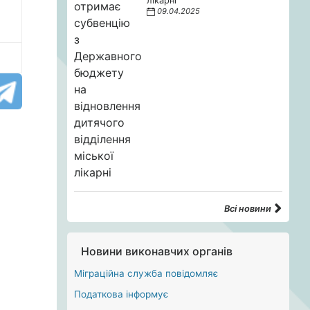
лікарні
09.04.2025
Всі новини
Новини виконавчих органів
Міграційна служба повідомляє
Податкова інформує