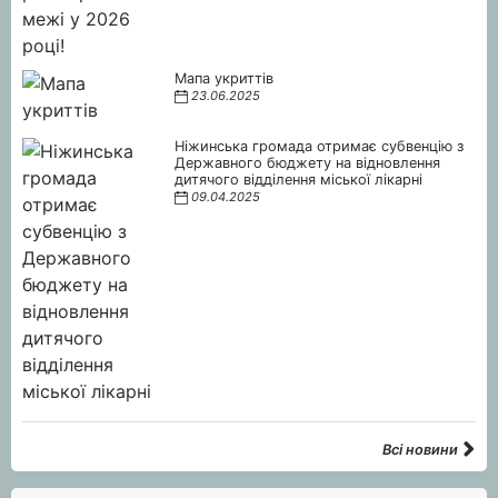
Мапа укриттів
23.06.2025
Ніжинська громада отримає субвенцію з
Державного бюджету на відновлення
дитячого відділення міської лікарні
09.04.2025
Всі новини