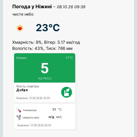
Погода у Ніжині
-
08.10.26 09:39
чисте небо
23°C
Хмарність: 9%, Вітер: 3.17 км/год
Вологість: 43%, Тиск: 766 мм