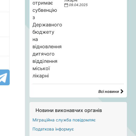
лікарні
09.04.2025
Всі новини
Новини виконавчих органів
Міграційна служба повідомляє
Податкова інформує