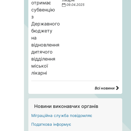
лікарні
09.04.2025
Всі новини
Новини виконавчих органів
Міграційна служба повідомляє
Податкова інформує