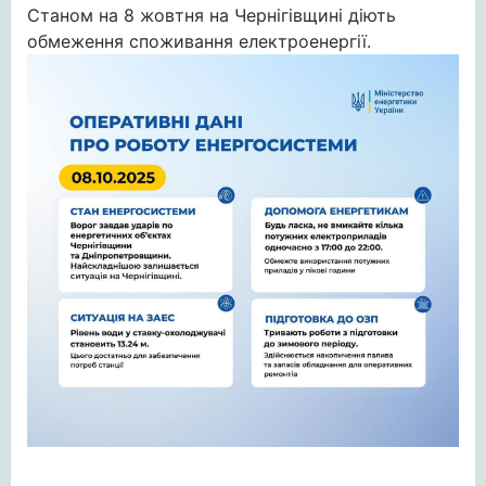
Станом на 8 жовтня на Чернігівщині діють
обмеження споживання електроенергії.