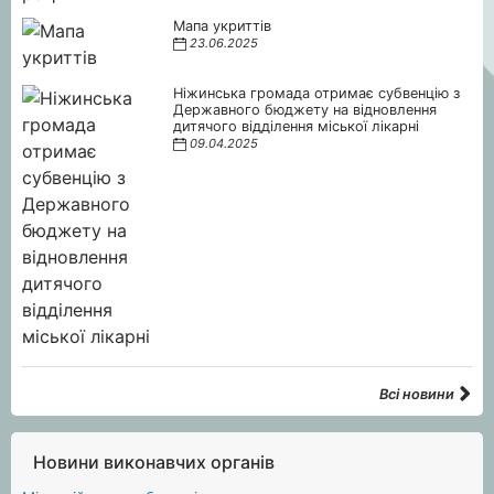
Мапа укриттів
23.06.2025
Ніжинська громада отримає субвенцію з
Державного бюджету на відновлення
дитячого відділення міської лікарні
09.04.2025
Всі новини
Новини виконавчих органів