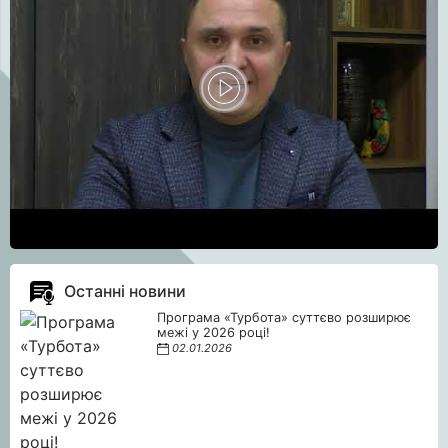
Останні новини
Програма «Турбота» суттєво розширює
межі у 2026 році!
02.01.2026