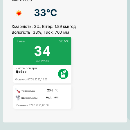
33°C
Хмарність: 3%, Вітер: 1.89 км/год
Вологість: 33%, Тиск: 760 мм