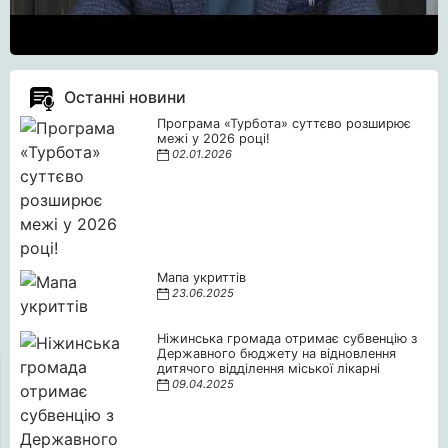
Останні новини
Програма «Турбота» суттєво розширює
межі у 2026 році!
02.01.2026
Мапа укриттів
23.06.2025
Ніжинська громада отримає субвенцію з
Державного бюджету на відновлення
дитячого відділення міської лікарні
09.04.2025