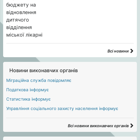
Всі новини
Новини виконавчих органів
Міграційна служба повідомляє
Податкова інформує
Статистика інформує
Управління соціального захисту населення інформує
Всі новини виконавчих органів