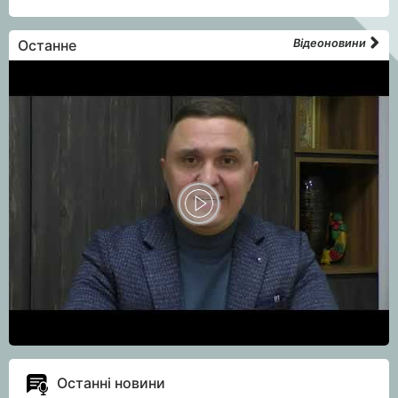
Останне
Відеоновини
Останні новини