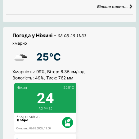
Більше новин...
Погода у Ніжині
-
08.08.26 11:33
хмарно
25°C
Хмарність: 99%, Вітер: 6.35 км/год
Вологість: 49%, Тиск: 762 мм