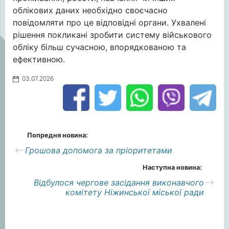
облікових даних необхідно своєчасно
повідомляти про це відповідні органи. Ухвалені
рішення покликані зробити систему військового
обліку більш сучасною, впорядкованою та
ефективною.
03.07.2026
Попредня новина:
Грошова допомога за пріоритетами
Наступна новина:
Відбулося чергове засідання виконавчого
комітету Ніжинської міської ради