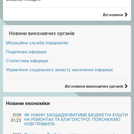
Всі новини
Новини виконавчих органів
Міграційна служба повідомляє
Податкова інформує
Статистика інформує
Управління соціального захисту населення інформує
Всі новини виконавчих органів
Новини економіки
2026
ЯК НІЖИН ЗАОЩАДЖУВАТИМЕ БЮДЖЕТНІ КОШТИ
НА РЕМОНТАХ ТА БЛАГОУСТРОЇ: ПОЯСНЮЄМО
01.23
НОВІ ПРАВИЛА