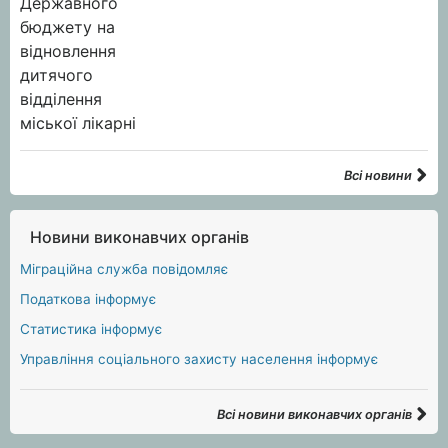
Всі новини
Новини виконавчих органів
Міграційна служба повідомляє
Податкова інформує
Статистика інформує
Управління соціального захисту населення інформує
Всі новини виконавчих органів