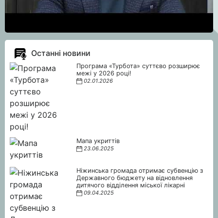
Останні новини
Програма «Турбота» суттєво розширює
межі у 2026 році!
02.01.2026
Мапа укриттів
23.06.2025
Ніжинська громада отримає субвенцію з
Державного бюджету на відновлення
дитячого відділення міської лікарні
09.04.2025