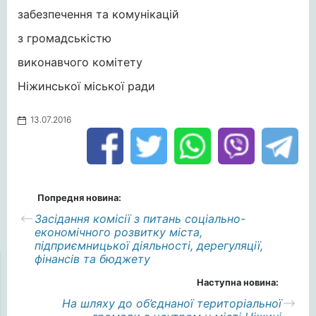
забезпечення та комунікацій
з громадськістю
виконавчого комітету
Ніжинської міської ради
13.07.2016
Попредня новина:
Засідання комісії з питань соціально-
економічного розвитку міста,
підприємницької діяльності, дерегуляції,
фінансів та бюджету
Наступна новина:
На шляху до об’єднаної територіальної