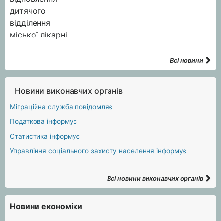
Всі новини
Новини виконавчих органів
Міграційна служба повідомляє
Податкова інформує
Статистика інформує
Управління соціального захисту населення інформує
Всі новини виконавчих органів
Новини економіки