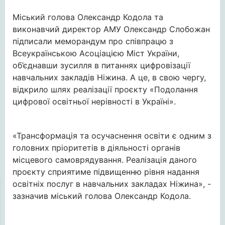
Міський голова Олександр Кодола та
виконавчий директор АМУ Олександр Слобожан
підписали меморандум про співпрацю з
Всеукраїнською Асоціацією Міст України,
об’єднавши зусилля в питаннях цифровізації
навчальних закладів Ніжина. А це, в свою чергу,
відкрило шлях реалізації проєкту «Подолання
цифрової освітньої нерівності в Україні».
«Трансформація та осучаснення освіти є одним з
головних пріоритетів в діяльності органів
місцевого самоврядування. Реалізація даного
проєкту сприятиме підвищенню рівня надання
освітніх послуг в навчальних закладах Ніжина», -
зазначив міський голова Олександр Кодола.