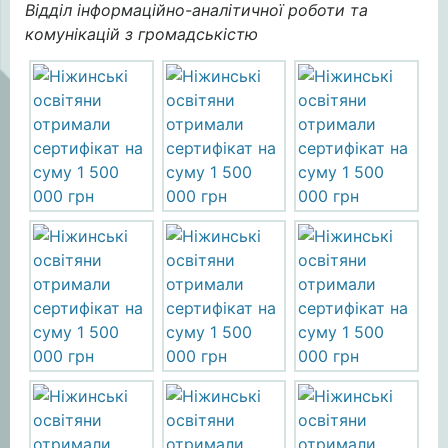
Відділ інформаційно-аналітичної роботи та
комунікацій з громадськістю