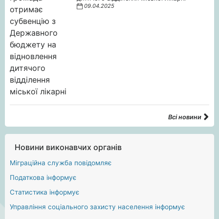
09.04.2025
Всі новини
Новини виконавчих органів
Міграційна служба повідомляє
Податкова інформує
Статистика інформує
Управління соціального захисту населення інформує