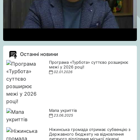
Останні новини
Програма «Турбота» суттєво розширює
межі у 2026 році!
02.01.2026
Мапа укриттів
23.06.2025
Ніжинська громада отримає субвенцію з
Державного бюджету на відновлення
дитячого відділення міської лікарні