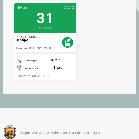
Офіційний сайт Ніжинської міської ради