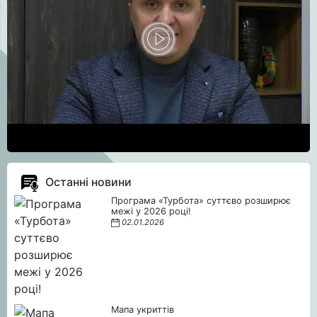
Останні новини
Програма «Турбота» суттєво розширює
межі у 2026 році!
02.01.2026
Мапа укриттів