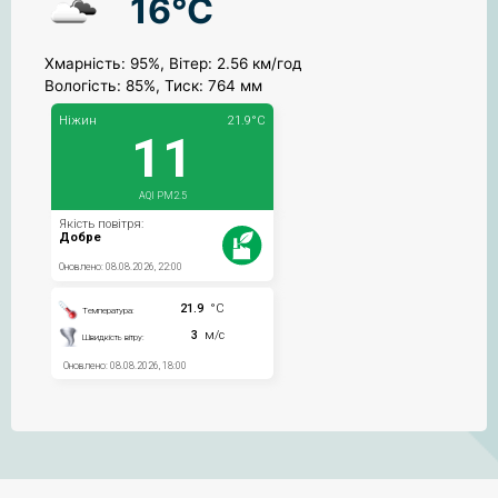
16°C
Хмарність: 95%, Вітер: 2.56 км/год
Вологість: 85%, Тиск: 764 мм