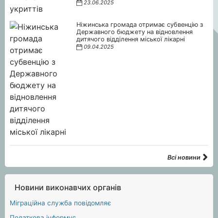
23.06.2025
Ніжинська громада отримає субвенцію з
Державного бюджету на відновлення
дитячого відділення міської лікарні
09.04.2025
Всі новини
Новини виконавчих органів
Міграційна служба повідомляє
Податкова інформує