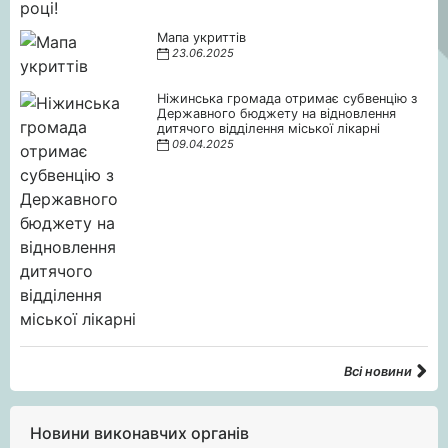
Мапа укриттів
23.06.2025
Ніжинська громада отримає субвенцію з
Державного бюджету на відновлення
дитячого відділення міської лікарні
09.04.2025
Всі новини
Новини виконавчих органів