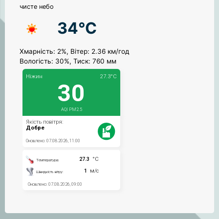
чисте небо
34°C
Хмарність: 2%, Вітер: 2.36 км/год
Вологість: 30%, Тиск: 760 мм