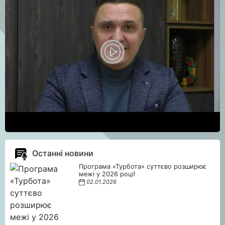
Останні новини
Програма «Турбота» суттєво розширює
межі у 2026 році!
02.01.2026