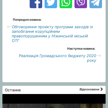
Попредня новина:
Обговорення проекту програми заходів із
запобігання корупційним
правопорушенням у Ніжинській міській
ОТГ
Наступна новина:
Реалізація Громадського бюджету 2020
року
Останне
Відеоновини