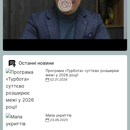
Останні новини
Програма «Турбота» суттєво розширює
межі у 2026 році!
02.01.2026
Мапа укриттів
23.06.2025