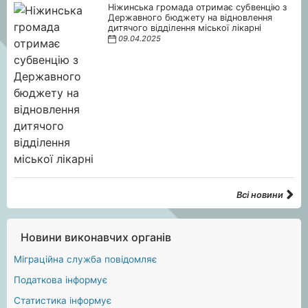
Ніжинська громада отримає субвенцію з
Державного бюджету на відновлення
дитячого відділення міської лікарні
09.04.2025
Всі новини
Новини виконавчих органів
Міграційна служба повідомляє
Податкова інформує
Статистика інформує