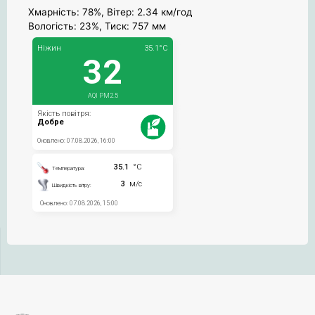
Хмарність: 78%, Вітер: 2.34 км/год
Вологість: 23%, Тиск: 757 мм