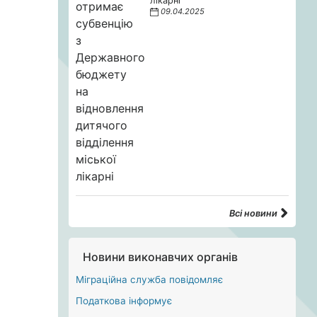
лікарні
09.04.2025
Всі новини
Новини виконавчих органів
Міграційна служба повідомляє
Податкова інформує