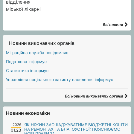
Всі новини
Новини виконавчих органів
Міграційна служба повідомляє
Податкова інформує
Статистика інформує
Управління соціального захисту населення інформує
Всі новини виконавчих органів
Новини економіки
2026
ЯК НІЖИН ЗАОЩАДЖУВАТИМЕ БЮДЖЕТНІ КОШТИ
НА РЕМОНТАХ ТА БЛАГОУСТРОЇ: ПОЯСНЮЄМО
01.23
НОВІ ПРАВИЛА