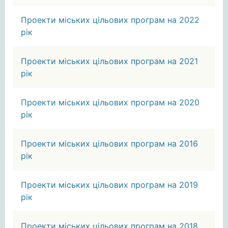
Проекти міських цільових програм на 2022
рік
Проекти міських цільових програм на 2021
рік
Проекти міських цільових програм на 2020
рік
Проекти міських цільових програм на 2016
рік
Проекти міських цільових програм на 2019
рік
Проекти міських цільових програм на 2018