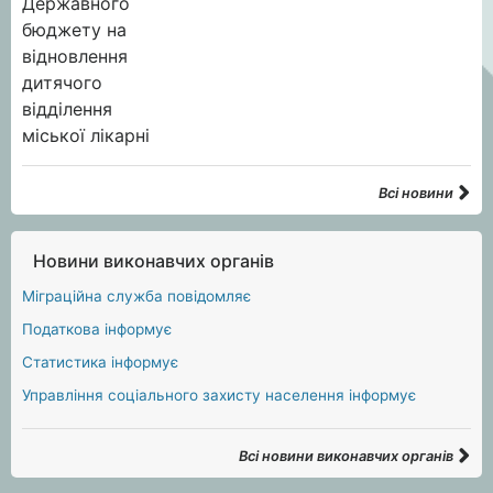
Всі новини
Новини виконавчих органів
Міграційна служба повідомляє
Податкова інформує
Статистика інформує
Управління соціального захисту населення інформує
Всі новини виконавчих органів