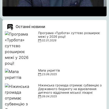
Останні новини
Програма «Турбота» суттєво розширює
межі у 2026 році!
02.01.2026
Мапа укриттів
23.06.2025
Ніжинська громада отримає субвенцію з
Державного бюджету на відновлення
дитячого відділення міської лікарні
09.04.2025