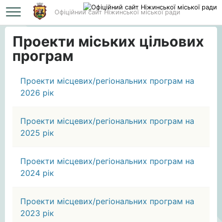
Офіційний сайт Ніжинської міської ради
Головна
Проекти міських цільових програм
Проекти міських цільових
програм
Проекти місцевих/регіональних програм на
2026 рік
Проекти місцевих/регіональних програм на
2025 рік
Проекти місцевих/регіональних програм на
2024 рік
Проекти місцевих/регіональних програм на
2023 рік