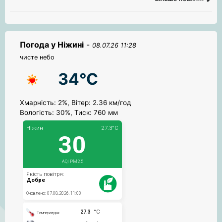
Погода у Ніжині
-
08.07.26 11:28
чисте небо
34°C
Хмарність: 2%, Вітер: 2.36 км/год
Вологість: 30%, Тиск: 760 мм