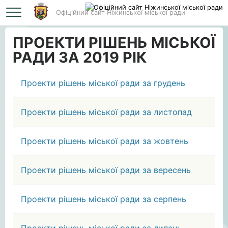
Офіційний сайт Ніжинської міської ради
Головна
ПРОЕКТИ РІШЕНЬ МІСЬКОЇ РАДИ ЗА 2019 РІК
ПРОЕКТИ РІШЕНЬ МІСЬКОЇ
РАДИ ЗА 2019 РІК
Проекти рішень міської ради за грудень
Проекти рішень міської ради за листопад
Проекти рішень міської ради за жовтень
Проекти рішень міської ради за вересень
Проекти рішень міської ради за серпень