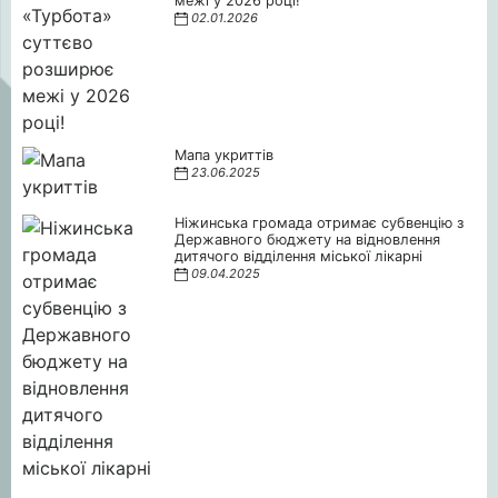
межі у 2026 році!
02.01.2026
Мапа укриттів
23.06.2025
Ніжинська громада отримає субвенцію з
Державного бюджету на відновлення
дитячого відділення міської лікарні
09.04.2025