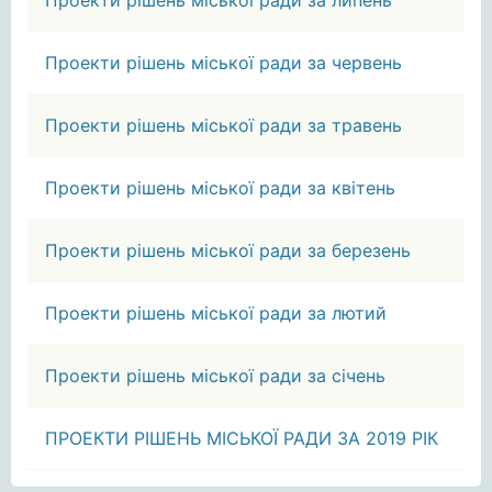
Проекти рішень міської ради за липень
Проекти рішень міської ради за червень
Проекти рішень міської ради за травень
Проекти рішень міської ради за квітень
Проекти рішень міської ради за березень
Проекти рішень міської ради за лютий
Проекти рішень міської ради за січень
ПРОЕКТИ РІШЕНЬ МІСЬКОЇ РАДИ ЗА 2019 РІК