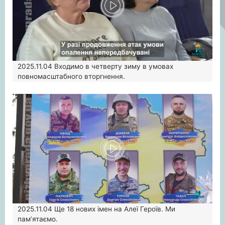
2025.11.04
Входимо в четверту зиму в умовах
повномасштабного вторгнення.
2025.11.04
Ще 18 нових імен на Алеї Героїв. Ми
пам’ятаємо.