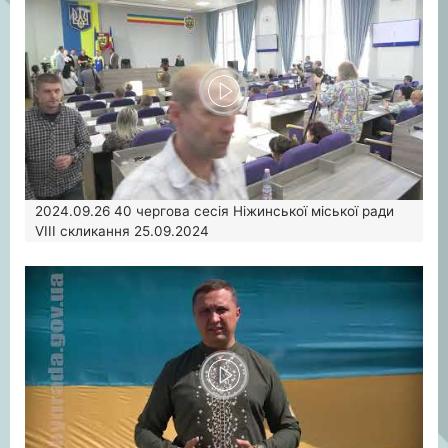
2024.09.26
40 чергова сесія Ніжинської міської ради
VIII скликання 25.09.2024