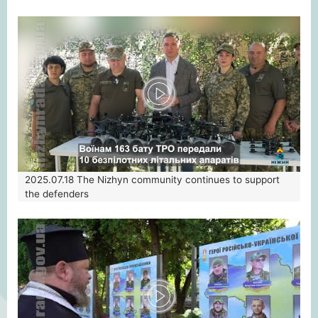
2025.07.18
The Nizhyn community continues to support
the defenders