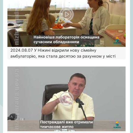
2024.08.07
У Ніжині відкрили нову сімейну
амбулаторію, яка стала десятою за рахунком у місті