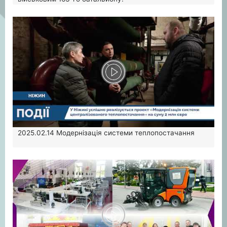
2025.02.14
Модернізація системи теплопостачання