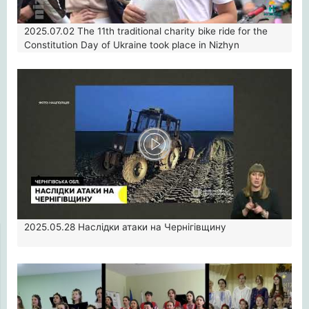
2025.07.02
The 11th traditional charity bike ride for the
Constitution Day of Ukraine took place in Nizhyn
2025.05.28
Наслідки атаки на Чернігівщину