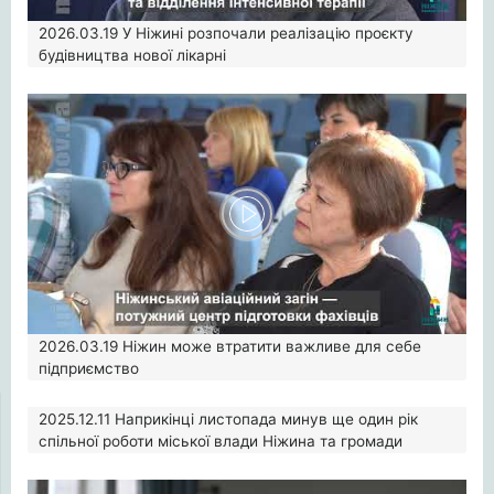
2026.03.19
У Ніжині розпочали реалізацію проєкту
будівництва нової лікарні
2026.03.19
Ніжин може втратити важливе для себе
підприємство
2025.12.11
Наприкінці листопада минув ще один рік
спільної роботи міської влади Ніжина та громади