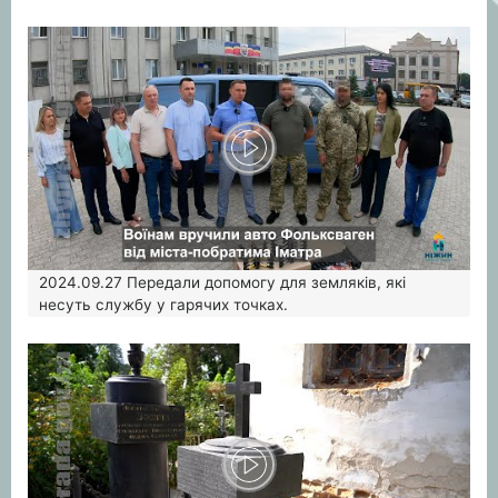
2024.09.27
Передали допомогу для земляків, які
несуть службу у гарячих точках.