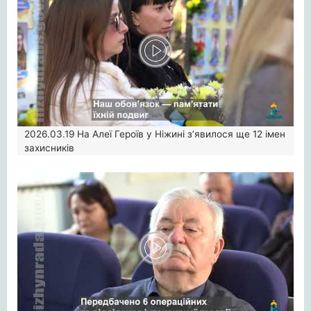
2026.03.19
На Алеї Героїв у Ніжині з’явилося ще 12 імен
захисників