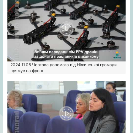
2024.11.06
Чергова допомога від Ніжинської громади
прямує на фронт