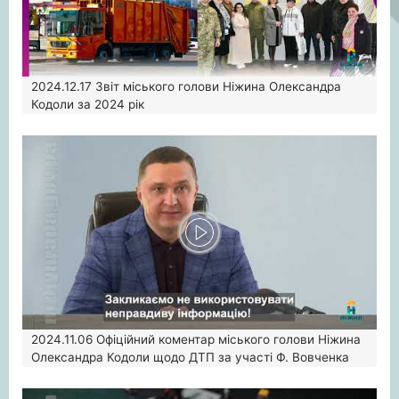
2024.12.17
Звіт міського голови Ніжина Олександра
Кодоли за 2024 рік
2024.11.06
Офіційний коментар міського голови Ніжина
Олександра Кодоли щодо ДТП за участі Ф. Вовченка