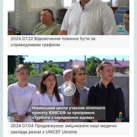
2024.07.22
Відключення повинно бути за
справедливим графіком
2024.07.04
Продовжуємо зміцнювати наші медичні
заклади разом з UNICEF Ukraine