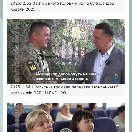
2025.12.03
Звіт міського голови Ніжина Олександра
Кодоли 2025
2025.11.04
Ніжинська громада передала захисникам 5
мотоциклів BSE J11 ENDURO