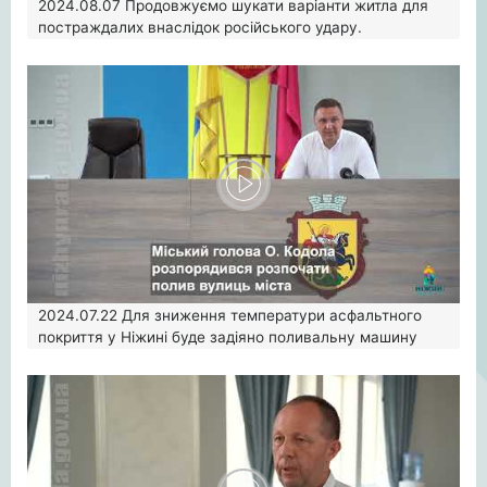
2024.08.07
Продовжуємо шукати варіанти житла для
постраждалих внаслідок російського удару.
2024.07.22
Для зниження температури асфальтного
покриття у Ніжині буде задіяно поливальну машину