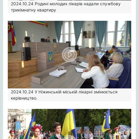
2024.10.24
Родині молодих лікарів надали службову
трикімнатну квартиру
2024.10.24
У Ніжинській міській лікарні змінюється
керівництво.