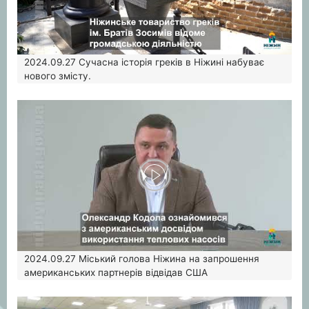
2024.09.27
Сучасна історія греків в Ніжині набуває
нового змісту.
2024.09.27
Міський голова Ніжина на запрошення
американських партнерів відвідав США