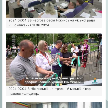
2024.07.04
38 чергова сесія Ніжинської міської ради
VIII скликання 11.06.2024
2024.07.04
В Ніжинській центральній міській лікарні
працює кол-центр.