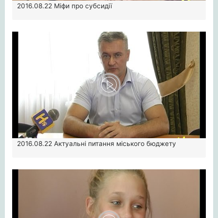
2016.08.22
Міфи про субсидії
2016.08.22
Актуальні питання міського бюджету