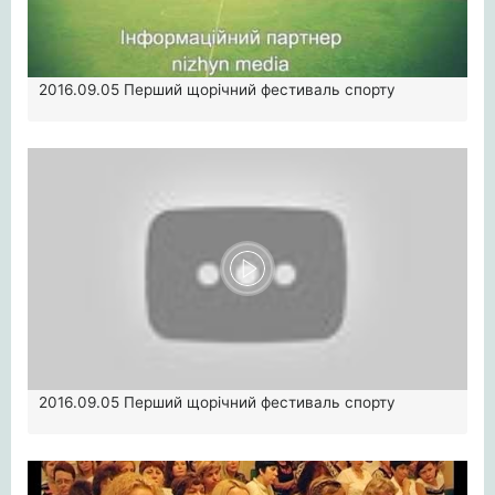
2016.09.05
Перший щорічний фестиваль спорту
2016.09.05
Перший щорічний фестиваль спорту