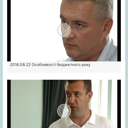
2016.08.22
Особливості бюджетного року