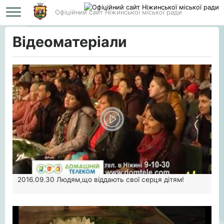
Офіційний сайт Ніжинської міської ради
Головна
Відеоматеріали
Відеоматеріали
2016.09.30
Людям,що віддають свої серця дітям!