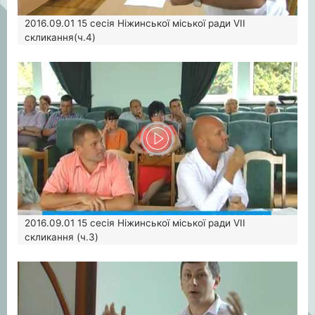
2016.09.01
15 сесія Ніжинської міської ради VІІ
скликання(ч.4)
2016.09.01
15 сесія Ніжинської міської ради VІІ
скликання (ч.3)