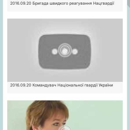
2016.09.20
Бригада швидкого реагування Нацгвардії
2016.09.20
Командувач Національної гвардії України