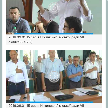
2016.09.01
15 сесія Ніжинської міської ради VІІ
скликання(ч.2)
2016.09.01
15 сесія Ніжинської міської ради VІІ