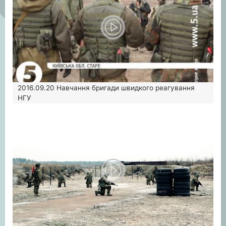
2016.09.20
Навчання бригади швидкого реагування
НГУ