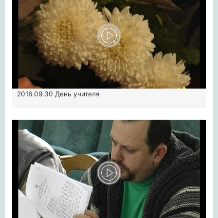
2016.09.30
День учителя