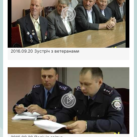
2016.09.20
Зустріч з ветеранами