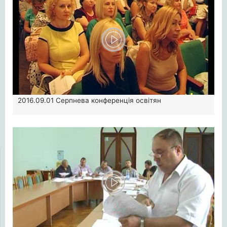
2016.09.01
Серпнева конференція освітян