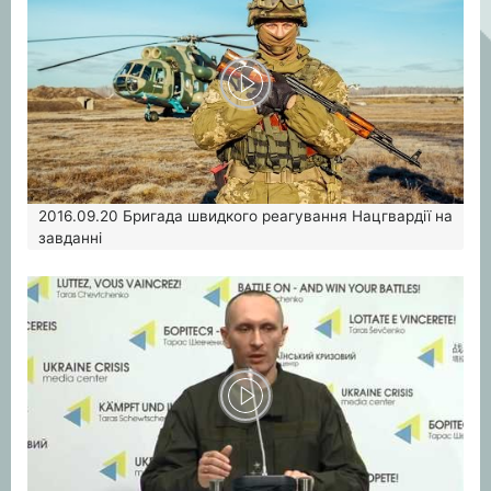
2016.09.20
Бригада швидкого реагування Нацгвардії на
завданні