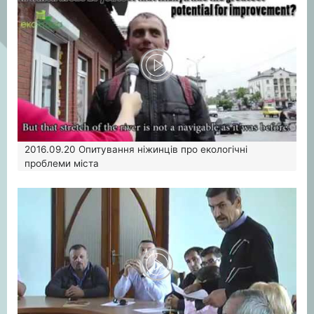
2016.09.20
Опитування ніжинців про екологічні
проблеми міста