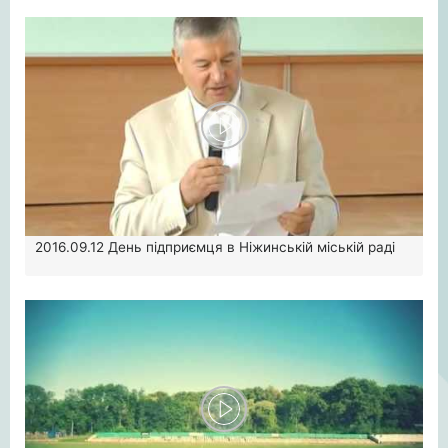
2016.09.12
День підприємця в Ніжинській міській раді