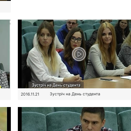
Зустріч на День студента
2016.11.21