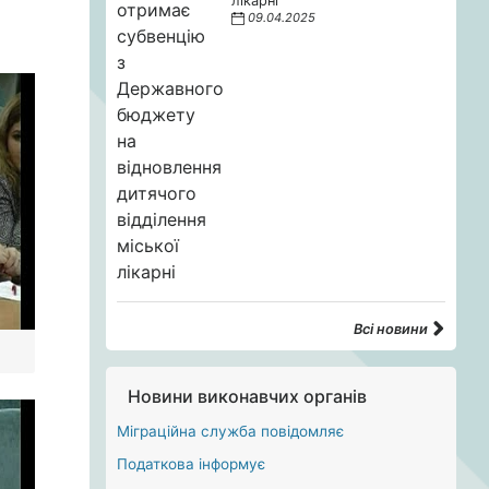
лікарні
09.04.2025
Всі новини
Новини виконавчих органів
Міграційна служба повідомляє
Податкова інформує