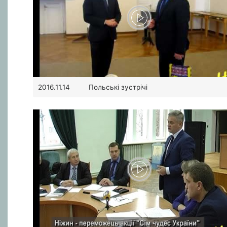
Польські зустрічі
2016.11.14