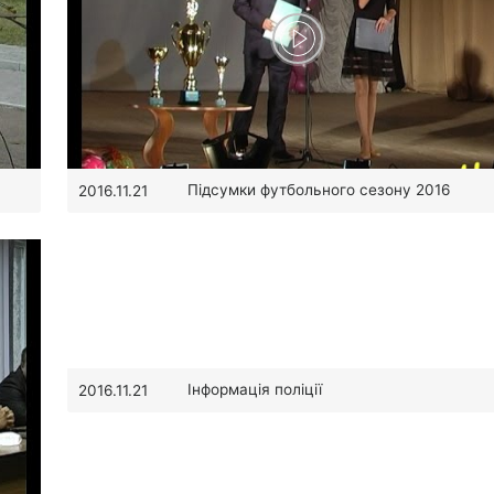
Підсумки футбольного сезону 2016
2016.11.21
Інформація поліції
2016.11.21