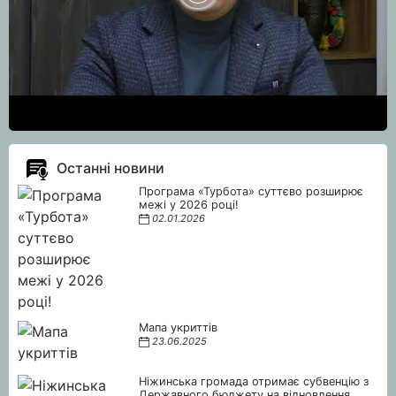
Останні новини
Програма «Турбота» суттєво розширює
межі у 2026 році!
02.01.2026
Мапа укриттів
23.06.2025
Ніжинська громада отримає субвенцію з
Державного бюджету на відновлення