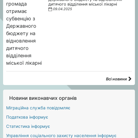
дитячого відділення міської лікарні
09.04.2025
Всі новини
Новини виконавчих органів
Міграційна служба повідомляє
Податкова інформує
Статистика інформує
Управління соціального захисту населення інформує