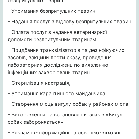
безпритульних тварин
- Утримання безпритульних тварин
- Надання послуг з відлову безпритульних тварин
- Оплата послуг з надання ветеринарної
допомоги безпритульним тваринам
- Придбання транквілізаторів та дезінфікуючих
засобів, вакцини проти сказу, проведення
лабораторних досліджень по виявленню
інфекційних захворювань тварин
- Стерилізація кастрація,
- Утримання карантинного майданчика
- Створення місць вигулу собак у районах міста
- Виготовлення та встановлення знаків «Вигул
собак забороняється»
- Рекламно-інформаційні та освітньо-виховні