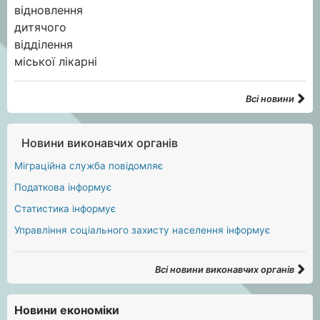
Всі новини
Новини виконавчих органів
Міграційна служба повідомляє
Податкова інформує
Статистика інформує
Управління соціального захисту населення інформує
Всі новини виконавчих органів
Новини економіки