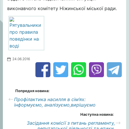
виконавчого комітету Ніжинської міської ради.
24.06.2016
Попредня новина:
Профілактика насилля в сім’ях:
інформуємо, аналізуємо,вирішуємо
Наступна новина:
Засідання комісії з питань регламенту,
депутатської діяльності та етики,