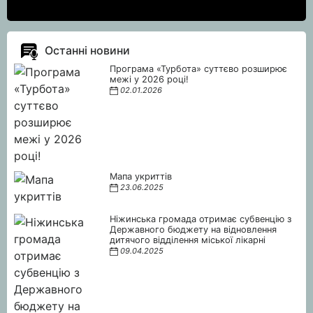
Останні новини
Програма «Турбота» суттєво розширює
межі у 2026 році!
02.01.2026
Мапа укриттів
23.06.2025
Ніжинська громада отримає субвенцію з
Державного бюджету на відновлення
дитячого відділення міської лікарні
09.04.2025